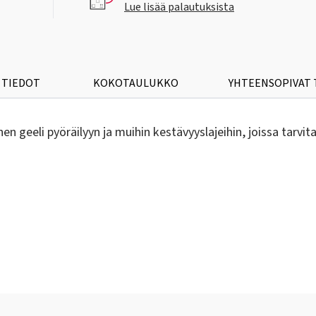
Lue lisää palautuksista
 TIEDOT
KOKOTAULUKKO
YHTEENSOPIVAT
 geeli pyöräilyyn ja muihin kestävyyslajeihin, joissa tarvita