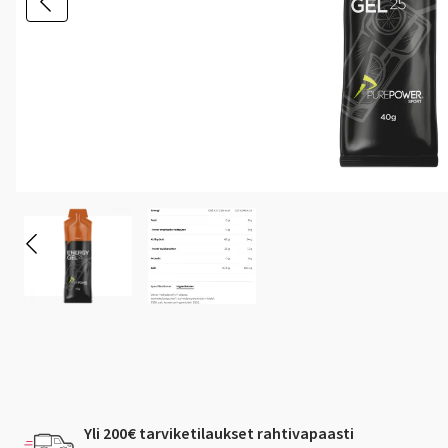
Yli 200€ tarviketilaukset rahtivapaasti