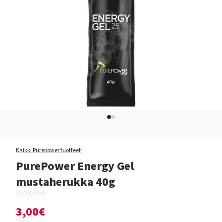
Kaikki Purepower tuotteet
PurePower Energy Gel
mustaherukka 40g
3,00€