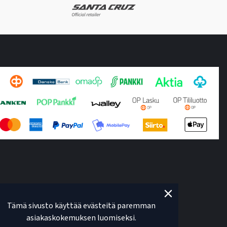
Tämä sivusto käyttää evästeitä paremman
asiakaskokemuksen luomiseksi.