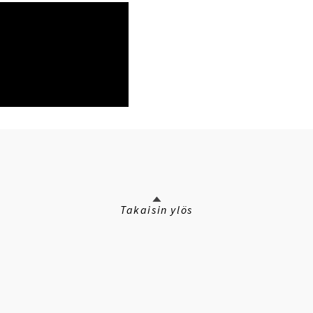
Takaisin ylös