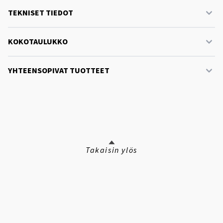
TEKNISET TIEDOT
KOKOTAULUKKO
YHTEENSOPIVAT TUOTTEET
Takaisin ylös