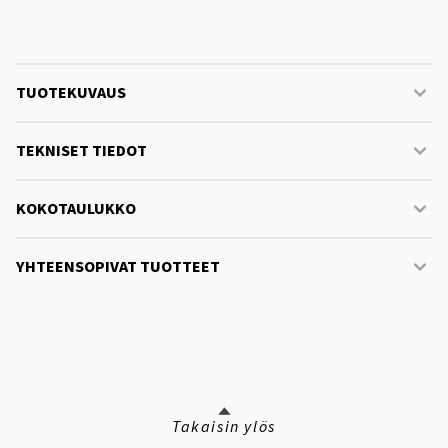
TUOTEKUVAUS
TEKNISET TIEDOT
KOKOTAULUKKO
YHTEENSOPIVAT TUOTTEET
Takaisin ylös