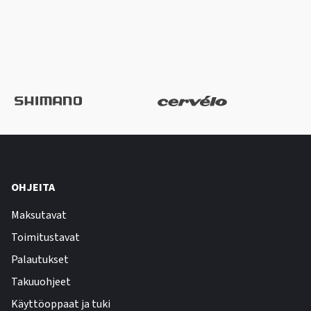
OHJEITA
Maksutavat
Toimitustavat
Palautukset
Takuuohjeet
Käyttöoppaat ja tuki