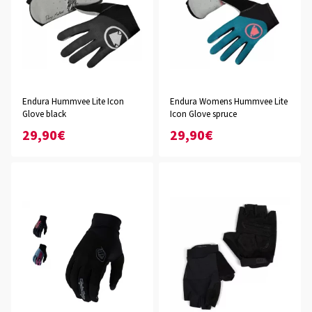
Endura Hummvee Lite Icon
Endura Womens Hummvee Lite
Glove black
Icon Glove spruce
29,90€
29,90€