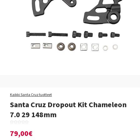
Kaikki Santa Cruz tuotteet
Santa Cruz Dropout Kit Chameleon
7.0 29 148mm
79,00€