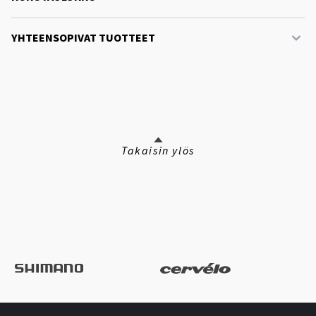
YHTEENSOPIVAT TUOTTEET
Takaisin ylös