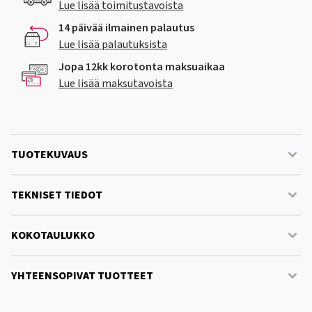
Lue lisää toimitustavoista
14 päivää ilmainen palautus
Lue lisää palautuksista
Jopa 12kk korotonta maksuaikaa
Lue lisää maksutavoista
TUOTEKUVAUS
TEKNISET TIEDOT
KOKOTAULUKKO
YHTEENSOPIVAT TUOTTEET