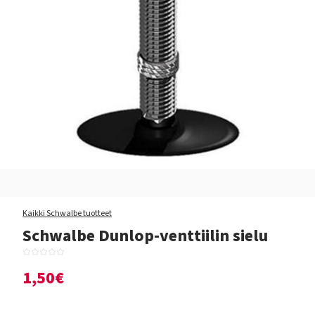
Kaikki Schwalbe tuotteet
Schwalbe Dunlop-venttiilin sielu
1,50€