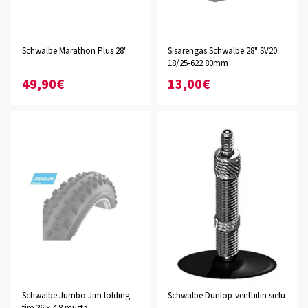
Schwalbe Marathon Plus 28"
Sisärengas Schwalbe 28" SV20
18/25-622 80mm
49,90€
13,00€
Schwalbe Jumbo Jim folding
Schwalbe Dunlop-venttiilin sielu