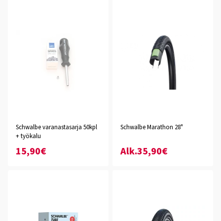
Schwalbe varanastasarja 50kpl
Schwalbe Marathon 28"
+ työkalu
15,90€
Alk.35,90€