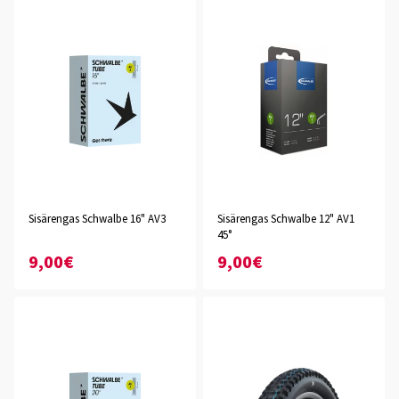
Sisärengas Schwalbe 16" AV3
Sisärengas Schwalbe 12" AV1
45°
9,00€
9,00€