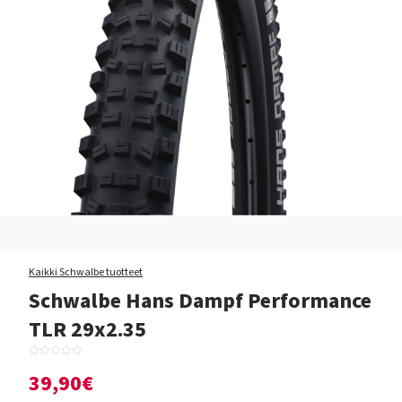
Kaikki Schwalbe tuotteet
Schwalbe Hans Dampf Performance
TLR 29x2.35
39,90€