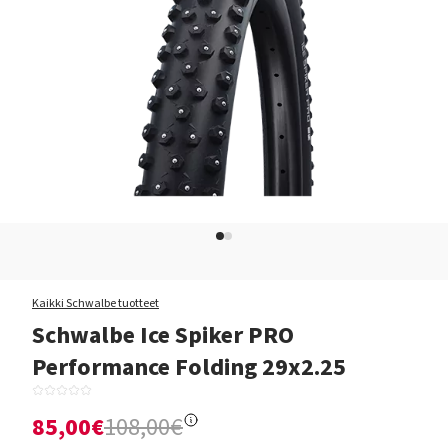
Kaikki Schwalbe tuotteet
Schwalbe Ice Spiker PRO
Performance Folding 29x2.25
85,00€
108,00€