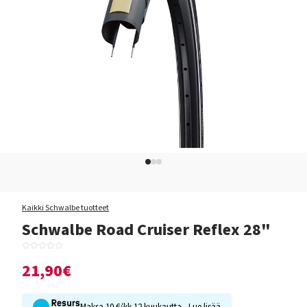
Kaikki Schwalbe tuotteet
Schwalbe Road Cruiser Reflex 28"
21,90€