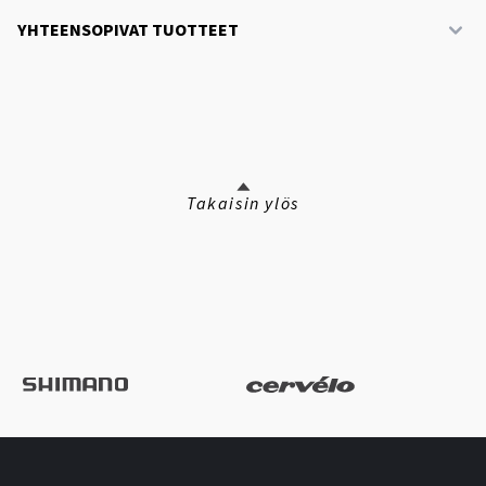
YHTEENSOPIVAT TUOTTEET
Takaisin ylös