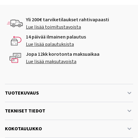
Yli 200€ tarviketilaukset rahtivapaasti
Lue lisää toimitustavoista
14 päivää ilmainen palautus
Lue lisää palautuksista
Jopa 12kk korotonta maksuaikaa
Lue lisää maksutavoista
TUOTEKUVAUS
TEKNISET TIEDOT
KOKOTAULUKKO