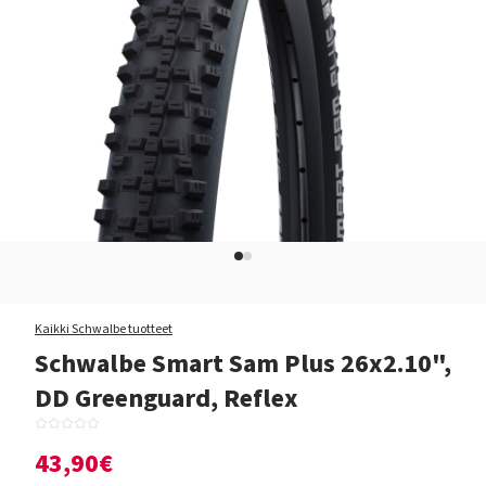
Kaikki Schwalbe tuotteet
Schwalbe Smart Sam Plus 26x2.10",
DD Greenguard, Reflex
43,90€