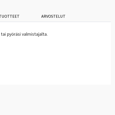
 TUOTTEET
ARVOSTELUT
 tai pyöräsi valmistajalta.