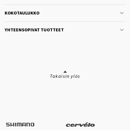
KOKOTAULUKKO
YHTEENSOPIVAT TUOTTEET
Takaisin ylös