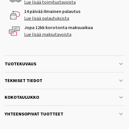
Lue lisää toimitustavoista
14 päivää ilmainen palautus
Lue lisää palautuksista
Jopa 12kk korotonta maksuaikaa
Lue lisää maksutavoista
TUOTEKUVAUS
TEKNISET TIEDOT
KOKOTAULUKKO
YHTEENSOPIVAT TUOTTEET