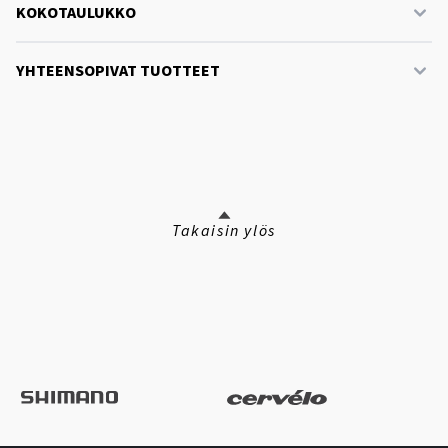
KOKOTAULUKKO
YHTEENSOPIVAT TUOTTEET
Takaisin ylös