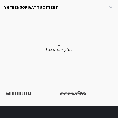
YHTEENSOPIVAT TUOTTEET
Takaisin ylös