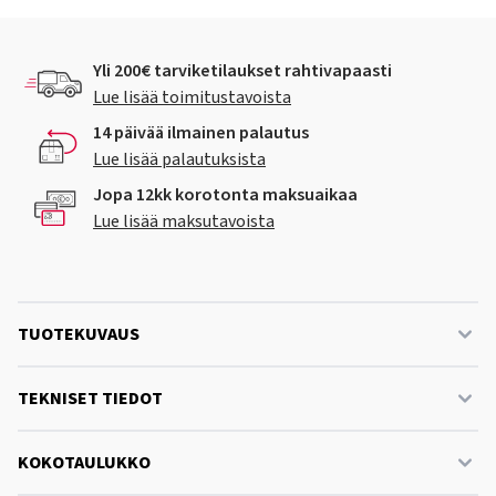
Yli 200€ tarviketilaukset rahtivapaasti
Lue lisää toimitustavoista
14 päivää ilmainen palautus
Lue lisää palautuksista
Jopa 12kk korotonta maksuaikaa
Lue lisää maksutavoista
TUOTEKUVAUS
TEKNISET TIEDOT
KOKOTAULUKKO