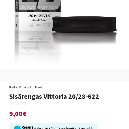
Kaikki Vittoria tuotteet
Sisärengas Vittoria 20/28-622
9,00€