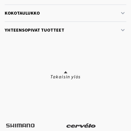
KOKOTAULUKKO
YHTEENSOPIVAT TUOTTEET
Takaisin ylös