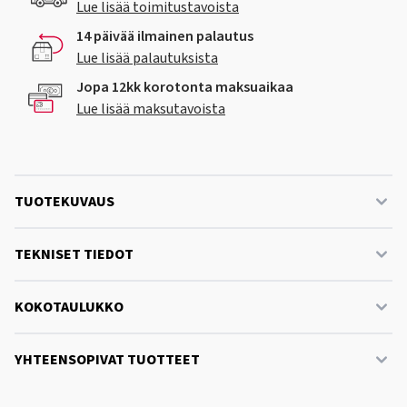
Lue lisää toimitustavoista
14 päivää ilmainen palautus
Lue lisää palautuksista
Jopa 12kk korotonta maksuaikaa
Lue lisää maksutavoista
TUOTEKUVAUS
TEKNISET TIEDOT
KOKOTAULUKKO
YHTEENSOPIVAT TUOTTEET