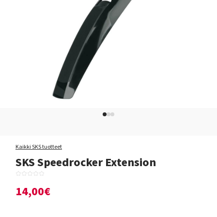
Kaikki SKS tuotteet
SKS Speedrocker Extension
14,00€