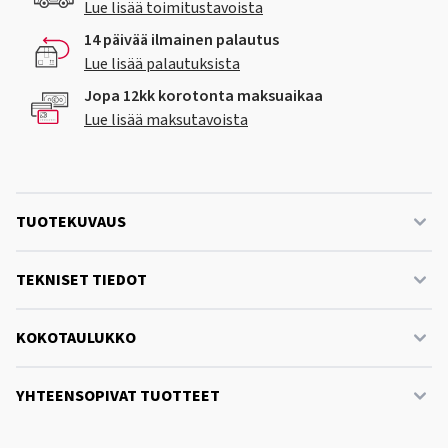
Lue lisää toimitustavoista
14 päivää ilmainen palautus
Lue lisää palautuksista
Jopa 12kk korotonta maksuaikaa
Lue lisää maksutavoista
TUOTEKUVAUS
TEKNISET TIEDOT
KOKOTAULUKKO
YHTEENSOPIVAT TUOTTEET