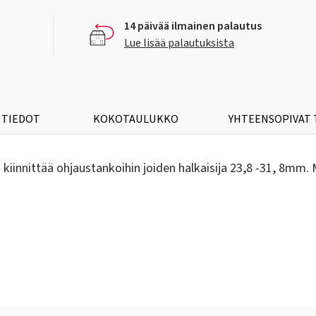
14 päivää ilmainen palautus
Lue lisää palautuksista
 TIEDOT
KOKOTAULUKKO
YHTEENSOPIVAT
 kiinnittää ohjaustankoihin joiden halkaisija 23,8 -31, 8mm.