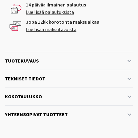
14 päivää ilmainen palautus
Lue lisää palautuksista
Jopa 12kk korotonta maksuaikaa
Lue lisää maksutavoista
TUOTEKUVAUS
TEKNISET TIEDOT
KOKOTAULUKKO
YHTEENSOPIVAT TUOTTEET