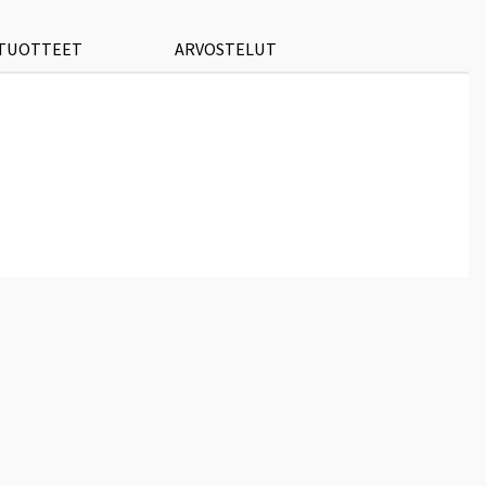
 TUOTTEET
ARVOSTELUT