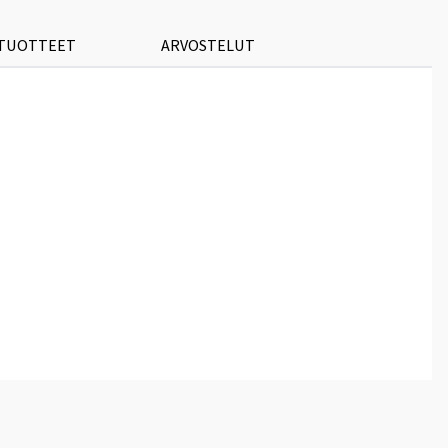
 TUOTTEET
ARVOSTELUT