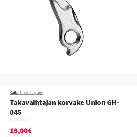
Kaikki Union tuotteet
Takavaihtajan korvake Union GH-
045
19,00€