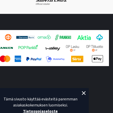
Tämä sivusto käyttää evästeitä paremman
asiakaskokemuksen luomiseksi.
Tietosuojaseloste