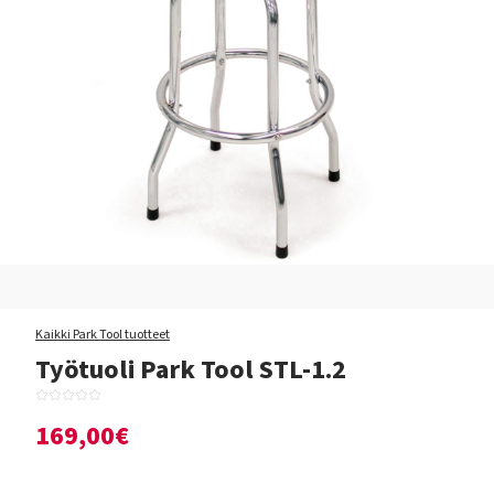
Kaikki Park Tool tuotteet
Työtuoli Park Tool STL-1.2
169,00€