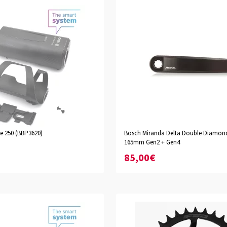
 250 (BBP3620)
Bosch Miranda Delta Double Diamon
165mm Gen2 + Gen4
85,00€