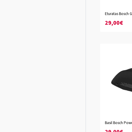
Eturatas Bosch G
29,00€
Basil Bosch Pow