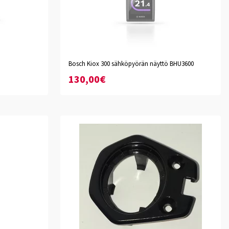
Bosch Kiox 300 sähköpyörän näyttö BHU3600
130,00€