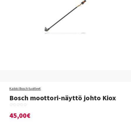
Kaikki Bosch tuotteet
Bosch moottori-näyttö johto Kiox
45,00€