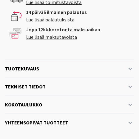
Lue lisää toimitustavoista
14 päivää ilmainen palautus
Lue lisää palautuksista
Jopa 12kk korotonta maksuaikaa
Lue lisää maksutavoista
TUOTEKUVAUS
TEKNISET TIEDOT
KOKOTAULUKKO
YHTEENSOPIVAT TUOTTEET