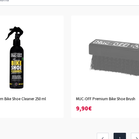
 Bike Shoe Cleaner 250 ml
MUC-OFF Premium Bike Shoe Brush
9,90€
1