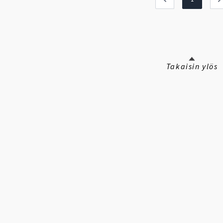
Takaisin ylös