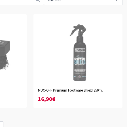
MUC-OFF Premium Footware Shield 250ml
16,90€