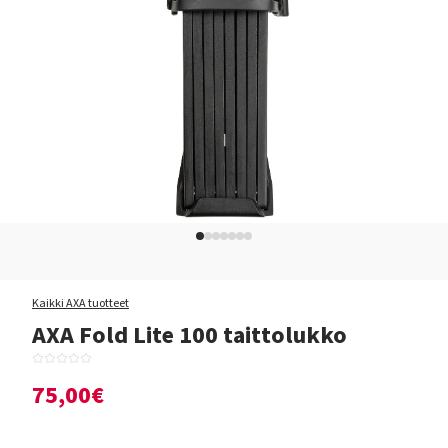
Kaikki AXA tuotteet
AXA Fold Lite 100 taittolukko
75,00€