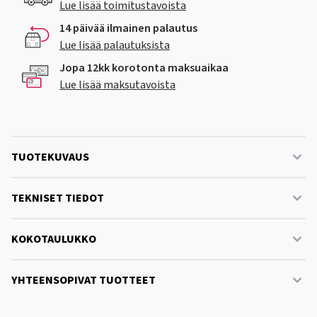
Lue lisää toimitustavoista
14 päivää ilmainen palautus
Lue lisää palautuksista
Jopa 12kk korotonta maksuaikaa
Lue lisää maksutavoista
TUOTEKUVAUS
TEKNISET TIEDOT
KOKOTAULUKKO
YHTEENSOPIVAT TUOTTEET