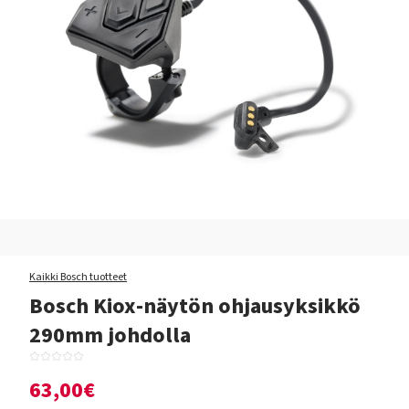
Kaikki Bosch tuotteet
Bosch Kiox-näytön ohjausyksikkö
290mm johdolla
63,00€