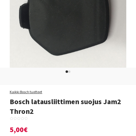
Kaikki Bosch tuotteet
Bosch latausliittimen suojus Jam2
Thron2
5,00€