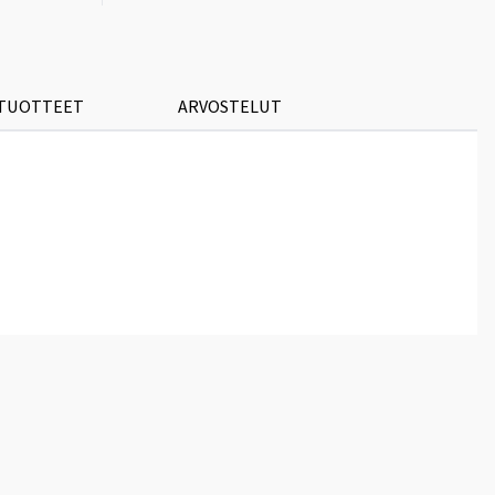
 TUOTTEET
ARVOSTELUT