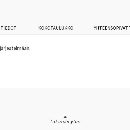
 TIEDOT
KOKOTAULUKKO
YHTEENSOPIVAT
järjestelmään.
Takaisin ylös