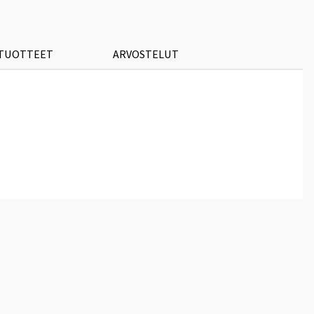
 TUOTTEET
ARVOSTELUT