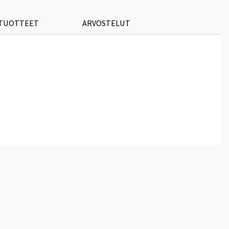
 TUOTTEET
ARVOSTELUT