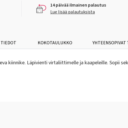
14 päivää ilmainen palautus
Lue lisää palautuksista
 TIEDOT
KOKOTAULUKKO
YHTEENSOPIVAT
kiinnike. Läpivienti virtaliittimelle ja kaapeleille. Sopii se