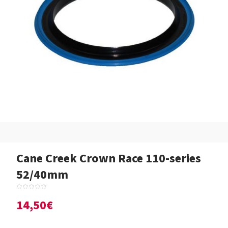
Cane Creek Crown Race 110-series
52/40mm
14,50€