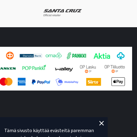
Tämä sivusto käyttää evästeitä paremman