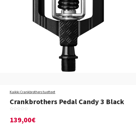
Kaikki Crankbrothers tuotteet
Crankbrothers Pedal Candy 3 Black
139,00€