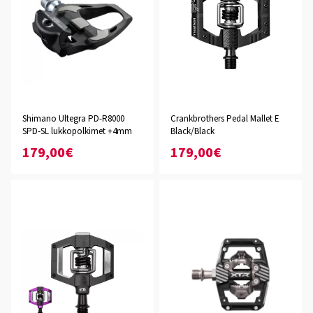
Shimano Ultegra PD-R8000
Crankbrothers Pedal Mallet E
SPD-SL lukkopolkimet +4mm
Black/Black
179,00€
179,00€