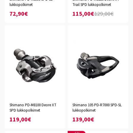
lukkopolkimet
Trail SPD lukkopolkimet
72,90€
115,00€
129,00€
Shimano PD-M8100 Deore XT
Shimano 105 PD-R7000 SPD-SL
SPD lukkopolkimet
lukkopolkimet
119,00€
139,00€