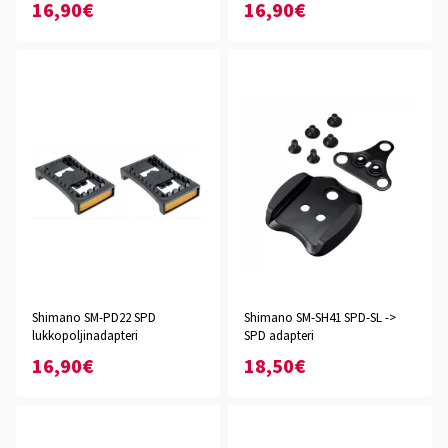
16,90€
16,90€
Shimano SM-PD22 SPD
Shimano SM-SH41 SPD-SL ->
lukkopoljinadapteri
SPD adapteri
16,90€
18,50€