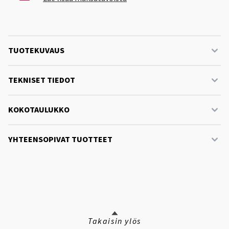
TUOTEKUVAUS
TEKNISET TIEDOT
KOKOTAULUKKO
YHTEENSOPIVAT TUOTTEET
Takaisin ylös