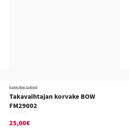
Kaikki Bow tuotteet
Takavaihtajan korvake BOW
FM29002
25,00€