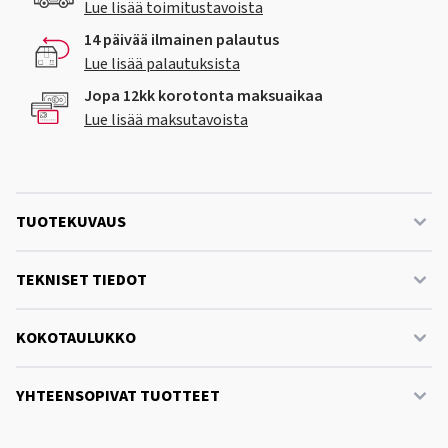
Lue lisää toimitustavoista
14 päivää ilmainen palautus
Lue lisää palautuksista
Jopa 12kk korotonta maksuaikaa
Lue lisää maksutavoista
TUOTEKUVAUS
TEKNISET TIEDOT
KOKOTAULUKKO
YHTEENSOPIVAT TUOTTEET