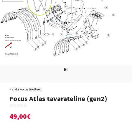
Kaikki Focus tuotteet
Focus Atlas tavarateline (gen2)
49,00€