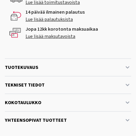
Lue lisää toimitustavoista
14 päivää ilmainen palautus
Lue lisää palautuksista
Jopa 12kk korotonta maksuaikaa
Lue lisää maksutavoista
TUOTEKUVAUS
TEKNISET TIEDOT
KOKOTAULUKKO
YHTEENSOPIVAT TUOTTEET