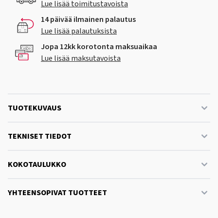
Lue lisää toimitustavoista
14 päivää ilmainen palautus
Lue lisää palautuksista
Jopa 12kk korotonta maksuaikaa
Lue lisää maksutavoista
TUOTEKUVAUS
TEKNISET TIEDOT
KOKOTAULUKKO
YHTEENSOPIVAT TUOTTEET