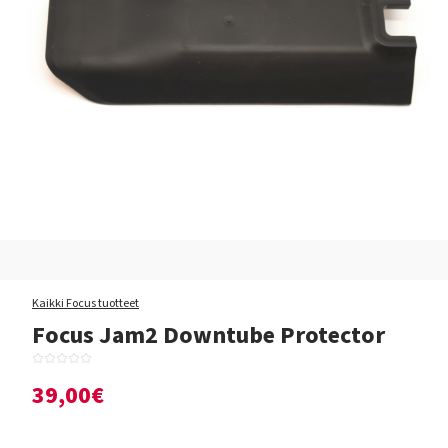
Kaikki Focus tuotteet
Focus Jam2 Downtube Protector
39,00€